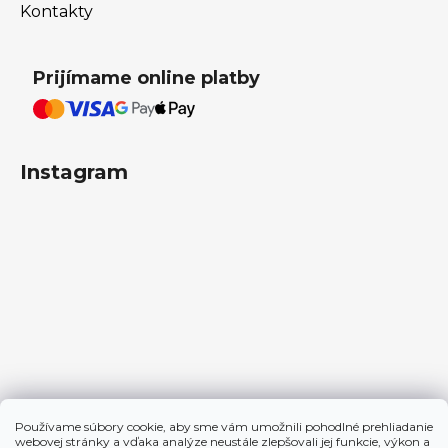
Kontakty
Prijímame online platby
Instagram
Používame súbory cookie, aby sme vám umožnili pohodlné prehliadanie
Sledovať na Instagrame
webovej stránky a vďaka analýze neustále zlepšovali jej funkcie, výkon a